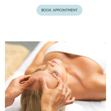
BOOK APPOINTMENT